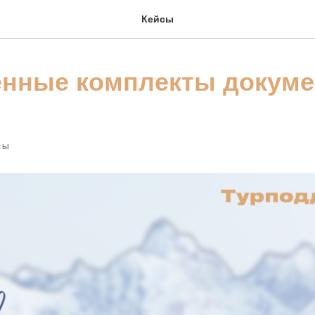
Кейсы
нные комплекты докуме
СЫ