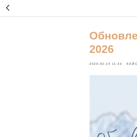
Обновле
2026
2026-02-15 11:34
КЕЙ