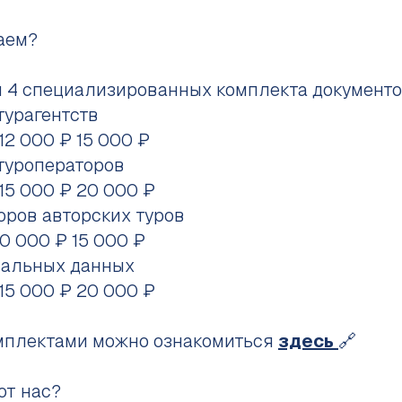
аем?
 4 специализированных комплекта документо
турагентств
 12 000 ₽ 15 000 ₽
 туроператоров
 15 000 ₽ 20 000 ₽
оров авторских туров
10 000 ₽ 15 000 ₽
нальных данных
 15 000 ₽ 20 000 ₽
мплектами можно ознакомиться
здесь
🔗
ют нас?